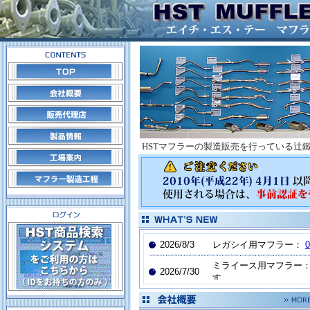
HSTマフラーの製造販売を行っている辻